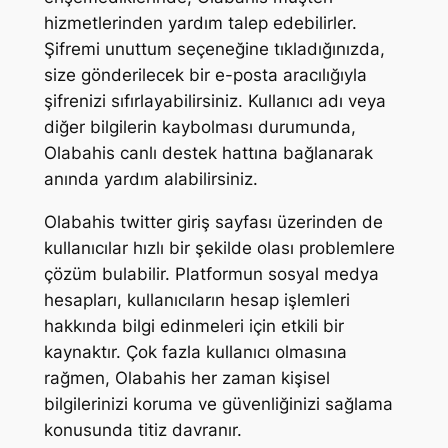
hizmetlerinden yardım talep edebilirler.
Şifremi unuttum seçeneğine tıkladığınızda,
size gönderilecek bir e-posta aracılığıyla
şifrenizi sıfırlayabilirsiniz. Kullanıcı adı veya
diğer bilgilerin kaybolması durumunda,
Olabahis canlı destek hattına bağlanarak
anında yardım alabilirsiniz.
Olabahis twitter giriş sayfası üzerinden de
kullanıcılar hızlı bir şekilde olası problemlere
çözüm bulabilir. Platformun sosyal medya
hesapları, kullanıcıların hesap işlemleri
hakkında bilgi edinmeleri için etkili bir
kaynaktır. Çok fazla kullanıcı olmasına
rağmen, Olabahis her zaman kişisel
bilgilerinizi koruma ve güvenliğinizi sağlama
konusunda titiz davranır.