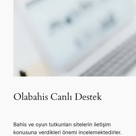
Olabahis Canlı Destek
Bahis ve oyun tutkunları sitelerin iletişim
konusuna verdikleri önemi incelemektedirler.