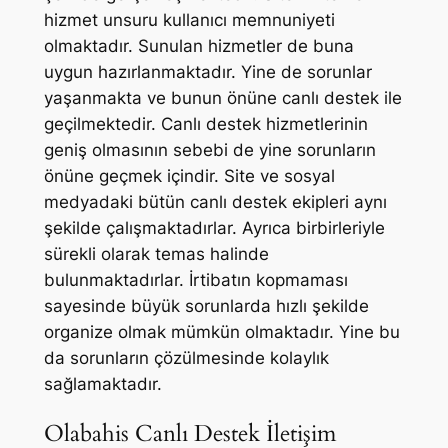
hizmet unsuru kullanıcı memnuniyeti
olmaktadır. Sunulan hizmetler de buna
uygun hazırlanmaktadır. Yine de sorunlar
yaşanmakta ve bunun önüne canlı destek ile
geçilmektedir. Canlı destek hizmetlerinin
geniş olmasının sebebi de yine sorunların
önüne geçmek içindir. Site ve sosyal
medyadaki bütün canlı destek ekipleri aynı
şekilde çalışmaktadırlar. Ayrıca birbirleriyle
sürekli olarak temas halinde
bulunmaktadırlar. İrtibatın kopmaması
sayesinde büyük sorunlarda hızlı şekilde
organize olmak mümkün olmaktadır. Yine bu
da sorunların çözülmesinde kolaylık
sağlamaktadır.
Olabahis Canlı Destek İletişim