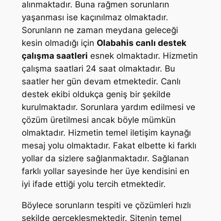
alınmaktadır. Buna rağmen sorunların
yaşanması ise kaçınılmaz olmaktadır.
Sorunların ne zaman meydana geleceği
kesin olmadığı için
Olabahis canlı destek
çalışma saatleri
esnek olmaktadır. Hizmetin
çalışma saatlari 24 saat olmaktadır. Bu
saatler her gün devam etmektedir. Canlı
destek ekibi oldukça geniş bir şekilde
kurulmaktadır. Sorunlara yardım edilmesi ve
çözüm üretilmesi ancak böyle mümkün
olmaktadır. Hizmetin temel iletişim kaynağı
mesaj yolu olmaktadır. Fakat elbette ki farklı
yollar da sizlere sağlanmaktadır. Sağlanan
farklı yollar sayesinde her üye kendisini en
iyi ifade ettiği yolu tercih etmektedir.
Böylece sorunların tespiti ve çözümleri hızlı
şekilde gerçekleşmektedir. Sitenin temel