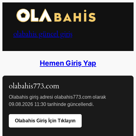
İçeriğe
geç
olabahis güncel giriş
Hemen Giriş Yap
olabahis773.com
Olabahis giriş adresi olabahis773.com olarak
09.08.2026 11:30 tarihinde güncellendi.
Olabahis Giriş İçin Tıklayın